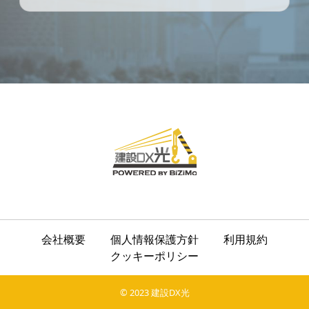
会社概要
個人情報保護方針
利用規約
クッキーポリシー
© 2023 建設DX光