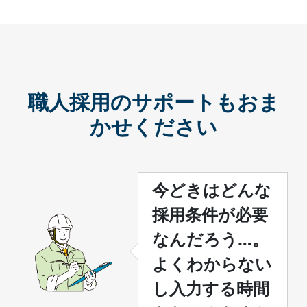
職人採用のサポートもおま
かせください
今どきはどんな
採用条件が必要
なんだろう…。
よくわからない
し入力する時間