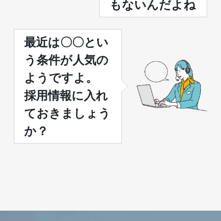
もないんだよね
最近は〇〇とい
う条件が人気の
ようですよ。
採用情報に入れ
ておきましょう
か？