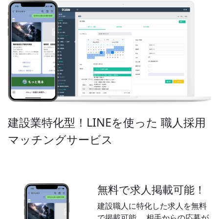
建設業特化型！LINEを使った 職人採用
マッチングサービス
無料で求人掲載可能！
建設職人に特化した求人を無料
で掲載可能。 相手からの応募が