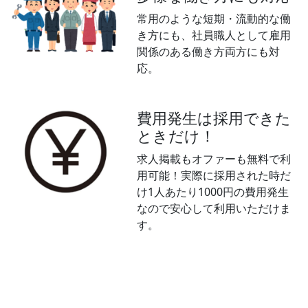
常用のような短期・流動的な働
き方にも、社員職人として雇用
関係のある働き方両方にも対
応。
費用発生は採用できた
ときだけ！
求人掲載もオファーも無料で利
用可能！実際に採用された時だ
け1人あたり1000円の費用発生
なので安心して利用いただけま
す。