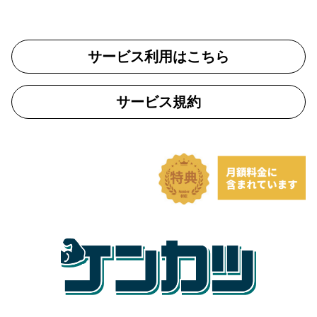
サービス利用はこちら
サービス規約