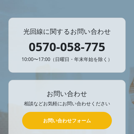
光回線に関するお問い合わせ
0570-058-775
10:00〜17:00（日曜日・年末年始を除く）
お問い合わせ
相談などお気軽にお問い合わせください
お問い合わせフォーム