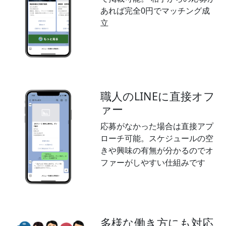
あれば完全0円でマッチング成
立
職人のLINEに直接オフ
ァー
応募がなかった場合は直接アプ
ローチ可能。スケジュールの空
きや興味の有無が分かるのでオ
ファーがしやすい仕組みです
多様な働き方にも対応